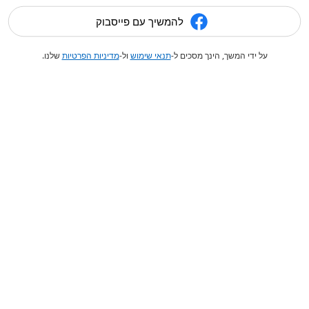
להמשיך עם פייסבוק
על ידי המשך, הינך מסכים ל-
תנאי שימוש
ול-
מדיניות הפרטיות
שלנו.