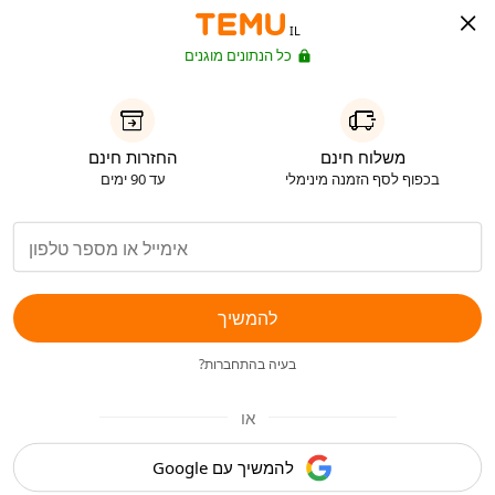
IL
כל הנתונים מוגנים
משלוח חינם
החזרות חינם
בכפוף לסף הזמנה מינימלי
עד 90 ימים
להמשיך
בעיה בהתחברות?
או
להמשיך עם Google