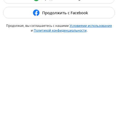
Продолжить с Facebook
Продолжая, вы соглашаетесь с нашими
Условиями использования
и
Политикой конфиденциальности
.