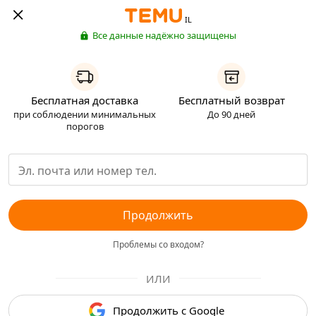
IL
Все данные надёжно защищены
Бесплатная доставка
Бесплатный возврат
при соблюдении минимальных
До 90 дней
порогов
Продолжить
Проблемы со входом?
ИЛИ
Продолжить с Google