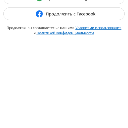
Продолжить с Facebook
Продолжая, вы соглашаетесь с нашими
Условиями использования
и
Политикой конфиденциальности
.