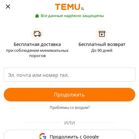
IL
Все данные надёжно защищены
Бесплатная доставка
Бесплатный возврат
при соблюдении минимальных
До 90 дней
порогов
Продолжить
Проблемы со входом?
ИЛИ
Продолжить с Google