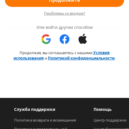
Продолжить
Проблемы со входом?
Или войти другим способом
Продолжая, вы соглашаетесь с нашими
Условия
использования
и
Политикой конфиденциальности
.
Служба поддержки
Помощь
Политика возврата и возмещения
Центр поддержки