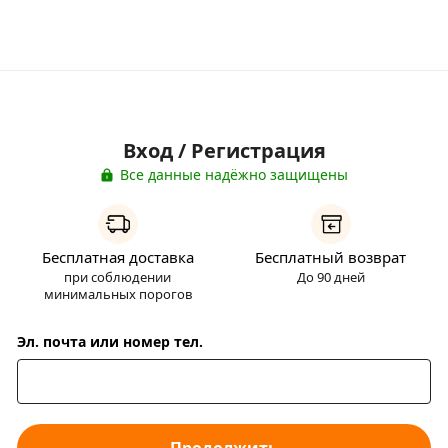
Вход / Регистрация
Все данные надёжно защищены
Бесплатная доставка
Бесплатный возврат
при соблюдении
До 90 дней
минимальных порогов
Эл. почта или номер тел.