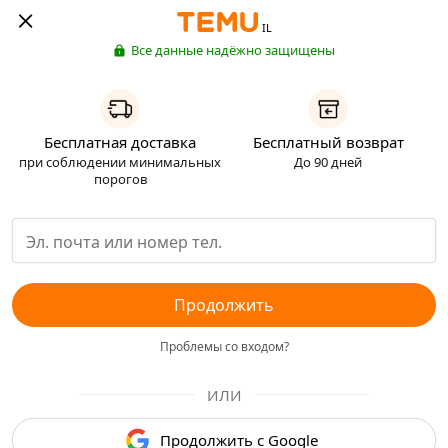
IL
Все данные надёжно защищены
Бесплатная доставка
Бесплатный возврат
при соблюдении минимальных
До 90 дней
порогов
Продолжить
Проблемы со входом?
ИЛИ
Продолжить с Google