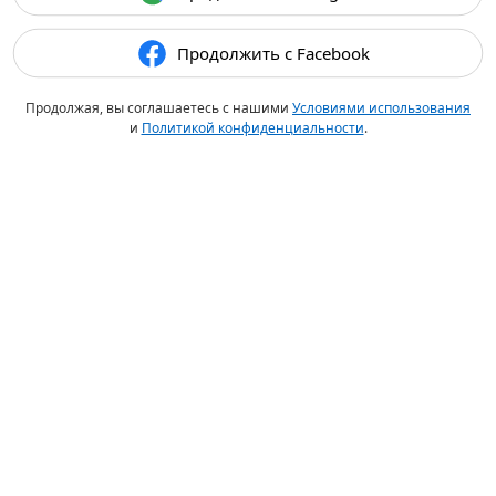
Продолжить с Facebook
Продолжая, вы соглашаетесь с нашими
Условиями использования
и
Политикой конфиденциальности
.