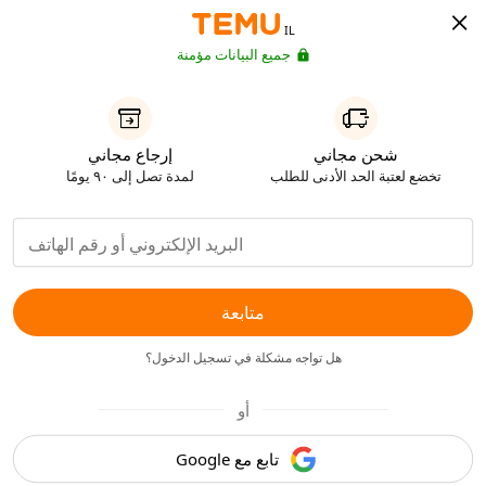
IL
جميع البيانات مؤمنة
شحن مجاني
إرجاع مجاني
تخضع لعتبة الحد الأدنى للطلب
لمدة تصل إلى ٩٠ يومًا
متابعة
هل تواجه مشكلة في تسجيل الدخول؟
أو
تابع مع Google