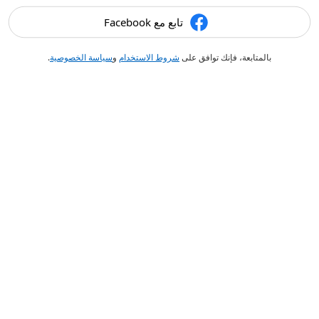
تابع مع Facebook
بالمتابعة، فإنك توافق على
شروط الاستخدام
و
سياسة الخصوصية
.