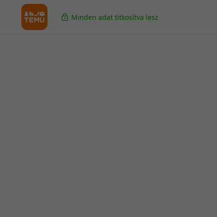
Minden adat titkosítva lesz