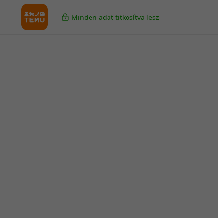
Minden adat titkosítva lesz