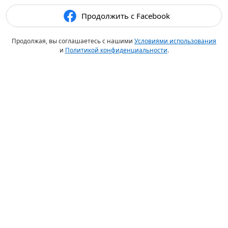
Продолжить с Facebook
Продолжая, вы соглашаетесь с нашими
Условиями использования
и
Политикой конфиденциальности
.