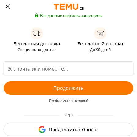
GE
Все данные надёжно защищены
Бесплатная доставка
Бесплатный возврат
Специально для вас
До 90 дней
Продолжить
Проблемы со входом?
ИЛИ
Продолжить с Google