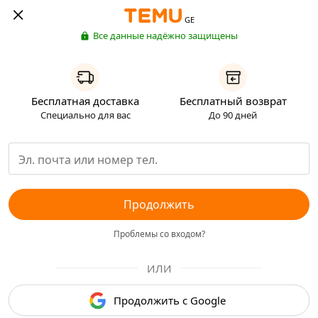
GE
Все данные надёжно защищены
Бесплатная доставка
Бесплатный возврат
Специально для вас
До 90 дней
Продолжить
Проблемы со входом?
ИЛИ
Продолжить с Google