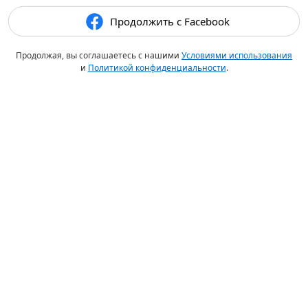
Продолжить с Facebook
Продолжая, вы соглашаетесь с нашими
Условиями использования
и
Политикой конфиденциальности
.