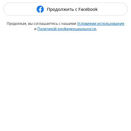
Продолжить с Facebook
Продолжая, вы соглашаетесь с нашими
Условиями использования
и
Политикой конфиденциальности
.