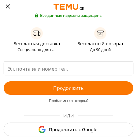
GE
Все данные надёжно защищены
Бесплатная доставка
Бесплатный возврат
Специально для вас
До 90 дней
Продолжить
Проблемы со входом?
ИЛИ
Продолжить с Google