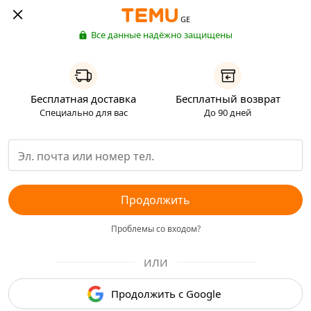
GE
Все данные надёжно защищены
Бесплатная доставка
Бесплатный возврат
Специально для вас
До 90 дней
Продолжить
Проблемы со входом?
ИЛИ
Продолжить с Google