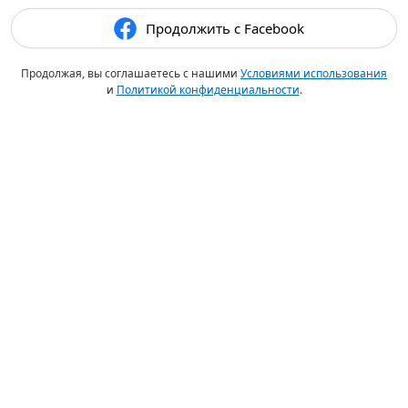
Продолжить с Facebook
Продолжая, вы соглашаетесь с нашими
Условиями использования
и
Политикой конфиденциальности
.