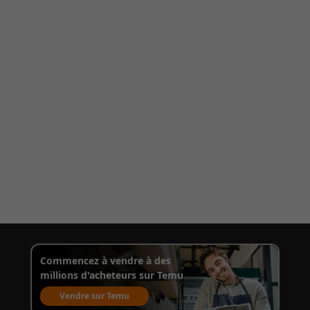
Commencez à vendre à des
millions d'acheteurs sur Temu
Vendre sur Temu