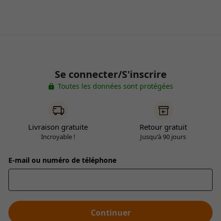
Se connecter/S'inscrire
Toutes les données sont protégées
Livraison gratuite
Retour gratuit
Incroyable !
Jusqu'à 90 jours
E-mail ou numéro de téléphone
Continuer