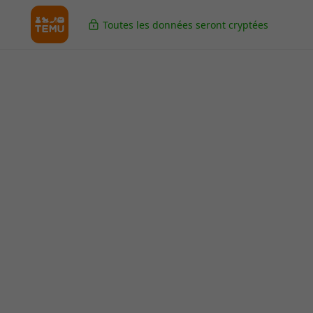
Toutes les données seront cryptées