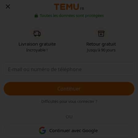
FR
Toutes les données sont protégées
Livraison gratuite
Retour gratuit
Incroyable !
Jusqu'à 90 jours
Continuer
Difficultés pour vous connecter ?
OU
Continuer avec Google