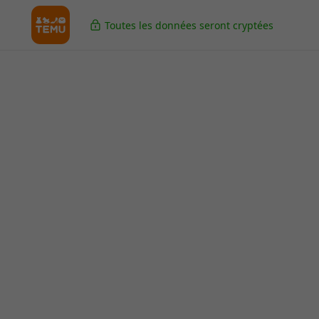
Toutes les données seront cryptées