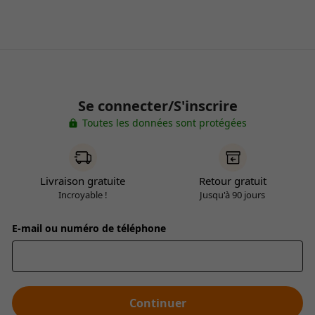
Se connecter/S'inscrire
Toutes les données sont protégées
Livraison gratuite
Retour gratuit
Incroyable !
Jusqu'à 90 jours
E-mail ou numéro de téléphone
Continuer