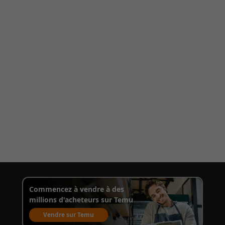
Commencez à vendre à des
millions d'acheteurs sur Temu
Vendre sur Temu