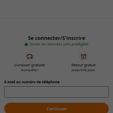
Se connecter/S'inscrire
Toutes les données sont protégées
Livraison gratuite
Retour gratuit
Incroyable !
Jusqu'à 90 jours
E-mail ou numéro de téléphone
Continuer