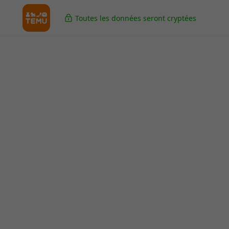
Toutes les données seront cryptées