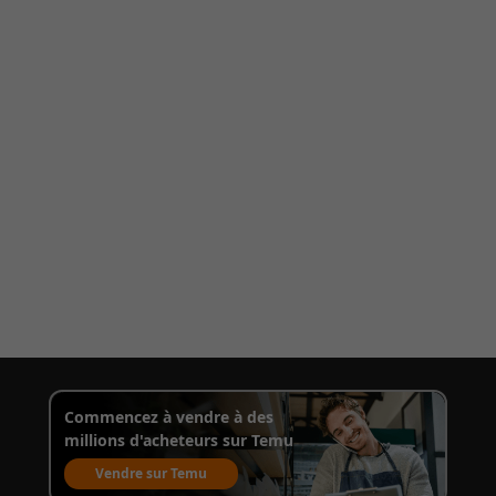
Commencez à vendre à des
millions d'acheteurs sur Temu
Vendre sur Temu