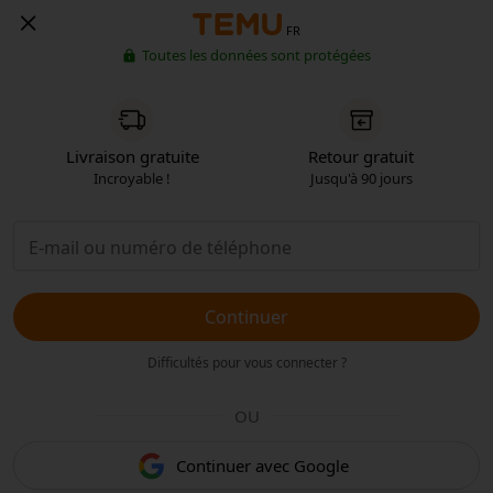
FR
Toutes les données sont protégées
Livraison gratuite
Retour gratuit
Incroyable !
Jusqu'à 90 jours
Continuer
Difficultés pour vous connecter ?
OU
Continuer avec Google