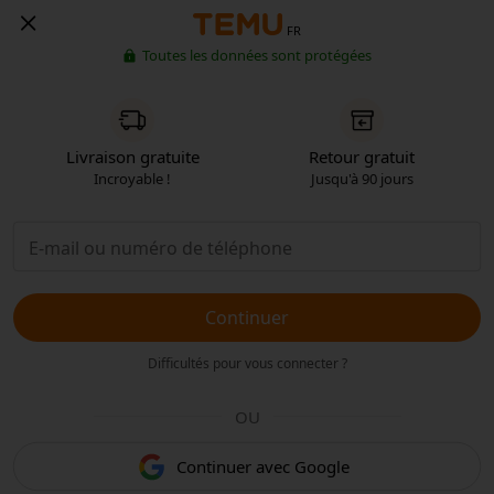
FR
Toutes les données sont protégées
Livraison gratuite
Retour gratuit
Incroyable !
Jusqu'à 90 jours
Continuer
Difficultés pour vous connecter ?
OU
Continuer avec Google