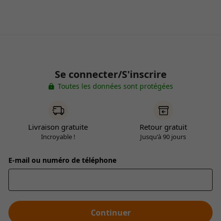
Se connecter/S'inscrire
Toutes les données sont protégées
Livraison gratuite
Retour gratuit
Incroyable !
Jusqu'à 90 jours
E-mail ou numéro de téléphone
Continuer