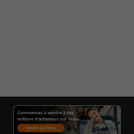
Commencez à vendre à des
millions d'acheteurs sur Temu
Vendre sur Temu