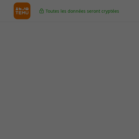
Toutes les données seront cryptées