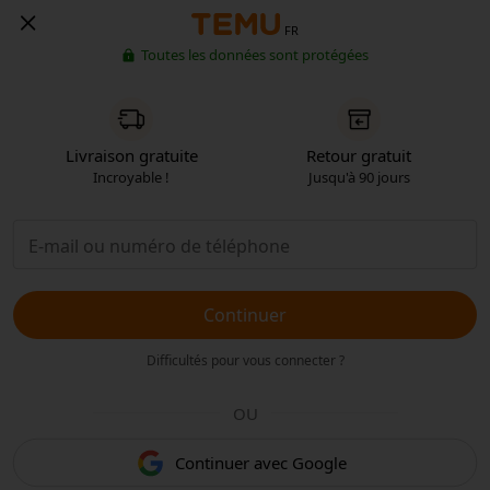
FR
Toutes les données sont protégées
Livraison gratuite
Retour gratuit
Incroyable !
Jusqu'à 90 jours
Continuer
Difficultés pour vous connecter ?
OU
Continuer avec Google