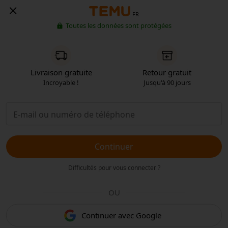
FR
Toutes les données sont protégées
Livraison gratuite
Retour gratuit
Incroyable !
Jusqu'à 90 jours
Continuer
Difficultés pour vous connecter ?
OU
Continuer avec Google