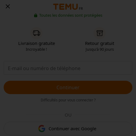
FR
Toutes les données sont protégées
Livraison gratuite
Retour gratuit
Incroyable !
Jusqu'à 90 jours
Continuer
Difficultés pour vous connecter ?
OU
Continuer avec Google