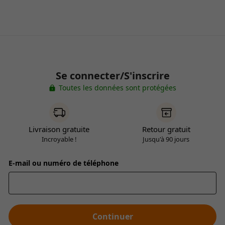
Se connecter/S'inscrire
Toutes les données sont protégées
Livraison gratuite
Retour gratuit
Incroyable !
Jusqu'à 90 jours
E-mail ou numéro de téléphone
Continuer