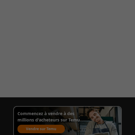
Commencez à vendre à des
millions d'acheteurs sur Temu
Vendre sur Temu