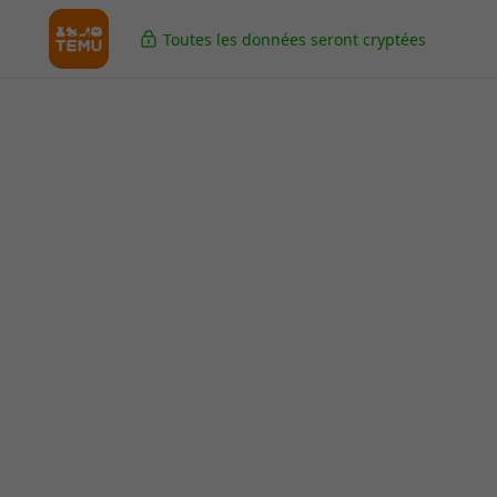
Toutes les données seront cryptées