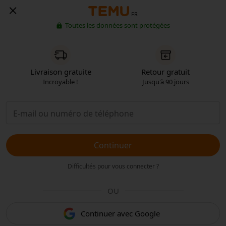
FR
Toutes les données sont protégées
Livraison gratuite
Retour gratuit
Incroyable !
Jusqu'à 90 jours
Continuer
Difficultés pour vous connecter ?
OU
Continuer avec Google