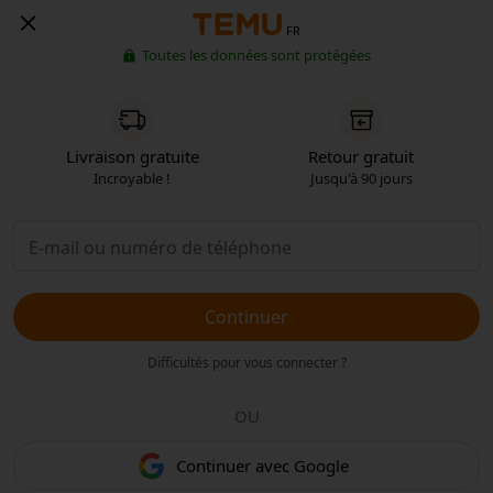
FR
Toutes les données sont protégées
Livraison gratuite
Retour gratuit
Incroyable !
Jusqu'à 90 jours
Continuer
Difficultés pour vous connecter ?
OU
Continuer avec Google