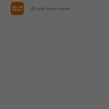
Kaikki tiedot salataan