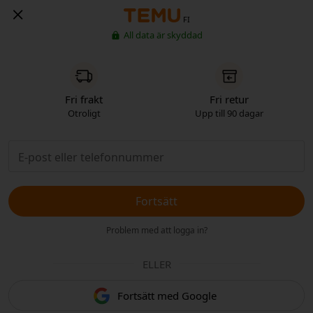
FI
All data är skyddad
Fri frakt
Fri retur
Otroligt
Upp till 90 dagar
Fortsätt
Problem med att logga in?
ELLER
Fortsätt med Google