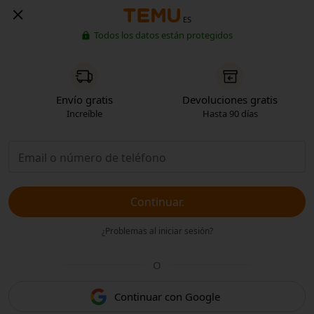
ES
Todos los datos están protegidos
Envío gratis
Devoluciones gratis
Increíble
Hasta 90 días
Continuar.
¿Problemas al iniciar sesión?
O
Continuar con Google