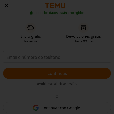
ES
Todos los datos están protegidos
Envío gratis
Devoluciones gratis
Increíble
Hasta 90 días
Continuar.
¿Problemas al iniciar sesión?
O
Continuar con Google