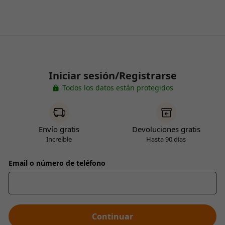
Iniciar sesión/Registrarse
Todos los datos están protegidos
Envío gratis
Devoluciones gratis
Increíble
Hasta 90 días
Email o número de teléfono
Continuar