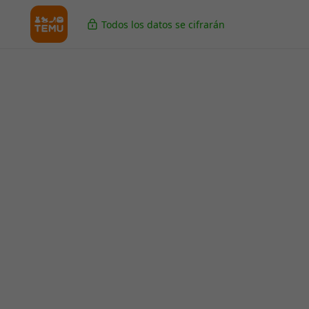
Todos los datos se cifrarán