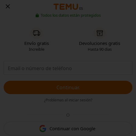
ES
Todos los datos están protegidos
Envío gratis
Devoluciones gratis
Increíble
Hasta 90 días
Continuar.
¿Problemas al iniciar sesión?
O
Continuar con Google