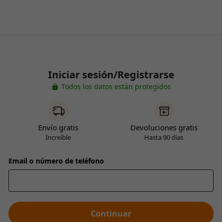
Iniciar sesión/Registrarse
Todos los datos están protegidos
Envío gratis
Devoluciones gratis
Increíble
Hasta 90 días
Email o número de teléfono
Continuar