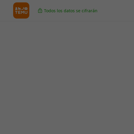
Todos los datos se cifrarán