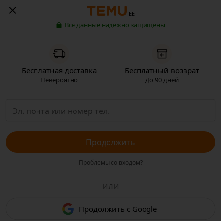
EE
Все данные надёжно защищены
Бесплатная доставка
Бесплатный возврат
Невероятно
До 90 дней
Продолжить
Проблемы со входом?
ИЛИ
Продолжить с Google