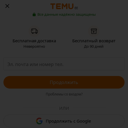
EE
Все данные надёжно защищены
Бесплатная доставка
Бесплатный возврат
Невероятно
До 90 дней
Продолжить
Проблемы со входом?
ИЛИ
Продолжить с Google