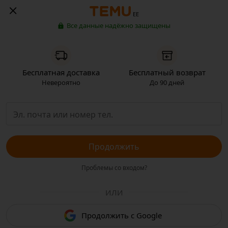
EE
Все данные надёжно защищены
Бесплатная доставка
Бесплатный возврат
Невероятно
До 90 дней
Продолжить
Проблемы со входом?
ИЛИ
Продолжить с Google