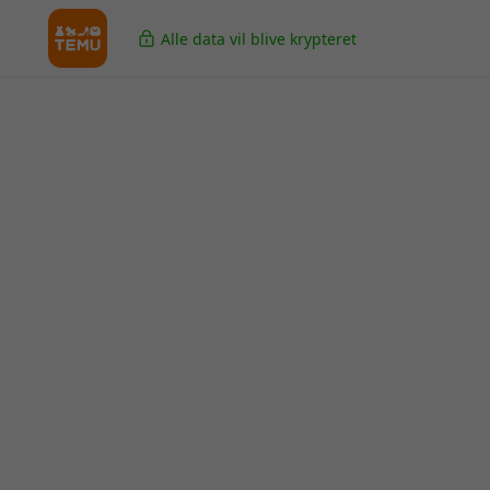
Alle data vil blive krypteret