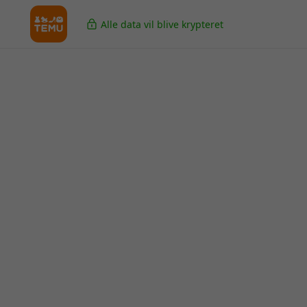
Alle data vil blive krypteret