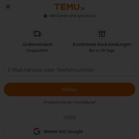
DE
Alle Daten sind geschützt
Gratisversand
Kostenlose Rücksendungen
Unglaublich
Bis zu 90 Tage
Weiter
Probleme bei der Anmeldung?
ODER
Weiter mit Google