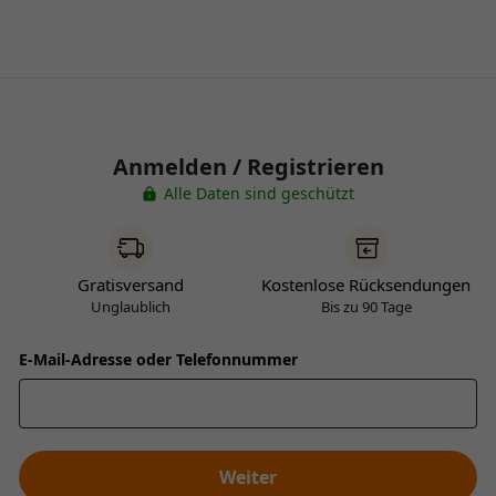
Anmelden / Registrieren
Alle Daten sind geschützt
Gratisversand
Kostenlose Rücksendungen
Unglaublich
Bis zu 90 Tage
E-Mail-Adresse oder Telefonnummer
Weiter