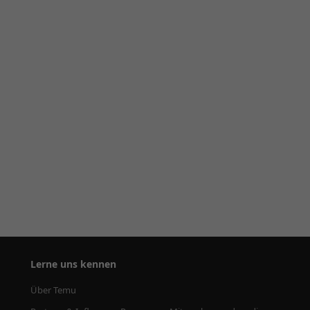
Lerne uns kennen
Über Temu