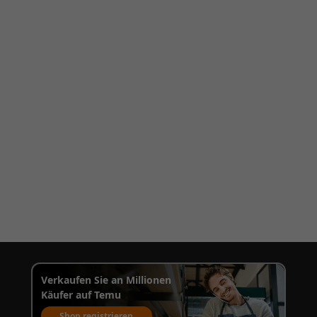
Verkaufen Sie an Millionen
Käufer auf Temu
Shop registrieren