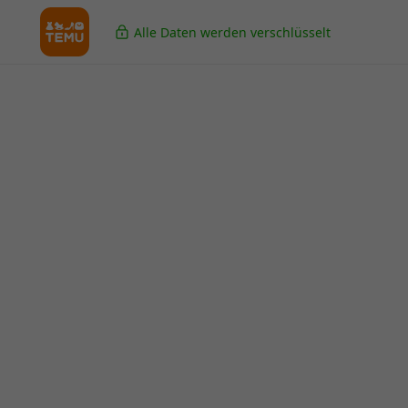
Alle Daten werden verschlüsselt