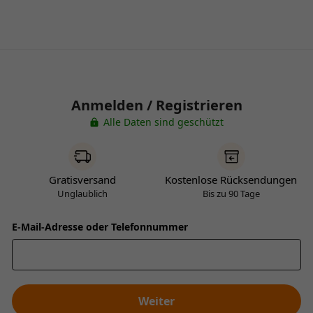
Anmelden / Registrieren
Alle Daten sind geschützt
Gratisversand
Kostenlose Rücksendungen
Unglaublich
Bis zu 90 Tage
E-Mail-Adresse oder Telefonnummer
Weiter