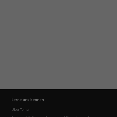
Lerne uns kennen
Über Temu