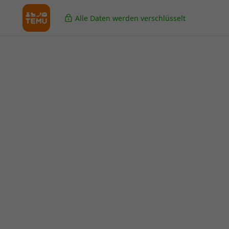
Alle Daten werden verschlüsselt