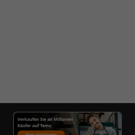
Verkaufen Sie an Millionen
Käufer auf Temu
Shop registrieren