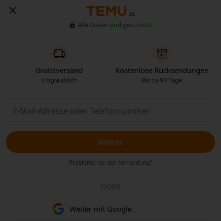
DE
Alle Daten sind geschützt
Gratisversand
Kostenlose Rücksendungen
Unglaublich
Bis zu 90 Tage
Weiter
Probleme bei der Anmeldung?
ODER
Weiter mit Google