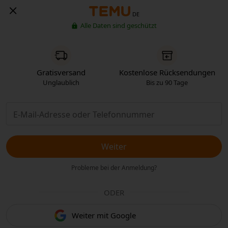
DE
Alle Daten sind geschützt
Gratisversand
Kostenlose Rücksendungen
Unglaublich
Bis zu 90 Tage
Weiter
Probleme bei der Anmeldung?
ODER
Weiter mit Google