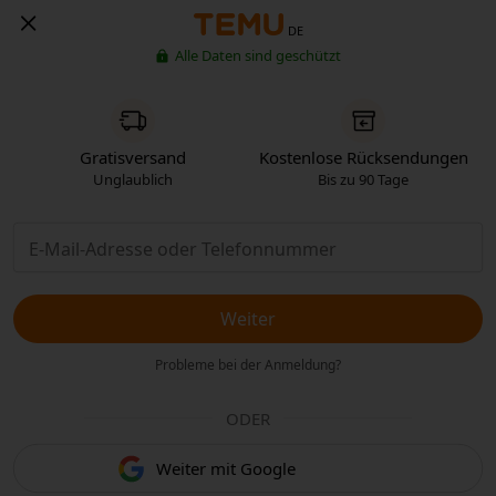
DE
Alle Daten sind geschützt
Gratisversand
Kostenlose Rücksendungen
Unglaublich
Bis zu 90 Tage
Weiter
Probleme bei der Anmeldung?
ODER
Weiter mit Google