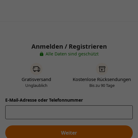
Anmelden / Registrieren
Alle Daten sind geschützt
Gratisversand
Kostenlose Rücksendungen
Unglaublich
Bis zu 90 Tage
E-Mail-Adresse oder Telefonnummer
Weiter