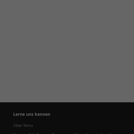
Lerne uns kennen
Über Temu