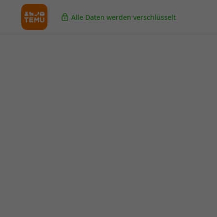
Alle Daten werden verschlüsselt