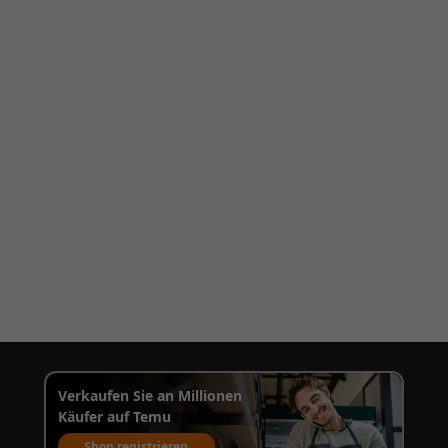
Verkaufen Sie an Millionen
Käufer auf Temu
Shop registrieren