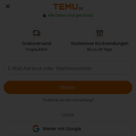
DE
Alle Daten sind geschützt
Gratisversand
Kostenlose Rücksendungen
Unglaublich
Bis zu 90 Tage
Weiter
Probleme bei der Anmeldung?
ODER
Weiter mit Google