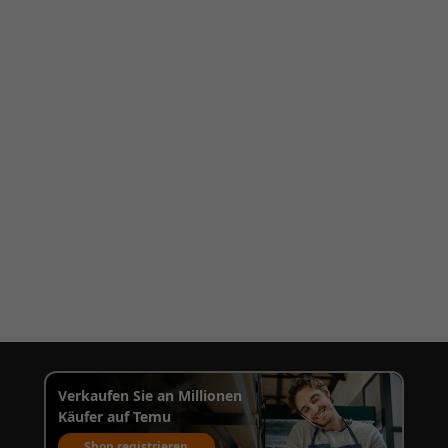
Verkaufen Sie an Millionen
Käufer auf Temu
Shop registrieren