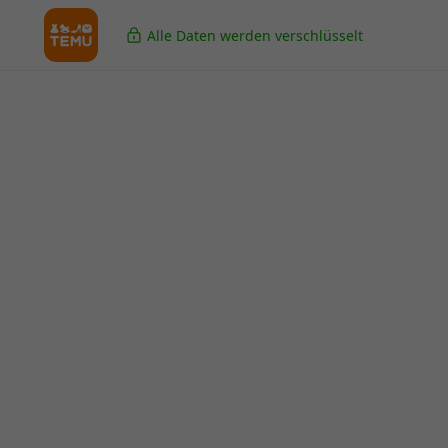
Alle Daten werden verschlüsselt