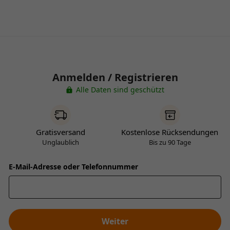
Anmelden / Registrieren
Alle Daten sind geschützt
Gratisversand
Kostenlose Rücksendungen
Unglaublich
Bis zu 90 Tage
E-Mail-Adresse oder Telefonnummer
Weiter