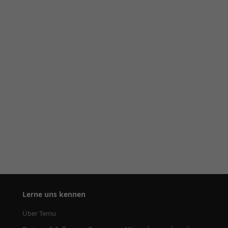
Lerne uns kennen
Über Temu