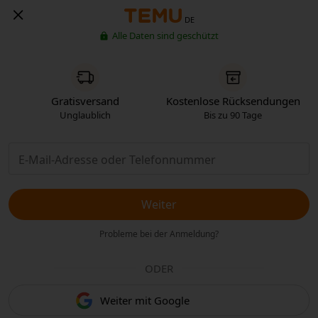
DE
Alle Daten sind geschützt
Gratisversand
Kostenlose Rücksendungen
Unglaublich
Bis zu 90 Tage
Weiter
Probleme bei der Anmeldung?
ODER
Weiter mit Google