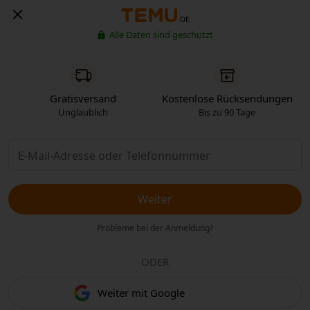
DE
Alle Daten sind geschützt
Gratisversand
Kostenlose Rücksendungen
Unglaublich
Bis zu 90 Tage
Weiter
Probleme bei der Anmeldung?
ODER
Weiter mit Google