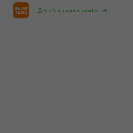
Alle Daten werden verschlüsselt