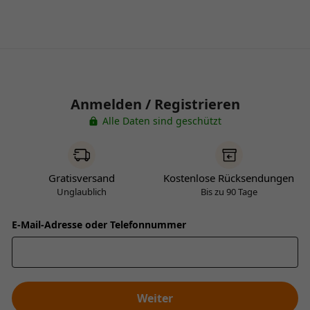
Anmelden / Registrieren
Alle Daten sind geschützt
Gratisversand
Kostenlose Rücksendungen
Unglaublich
Bis zu 90 Tage
E-Mail-Adresse oder Telefonnummer
Weiter