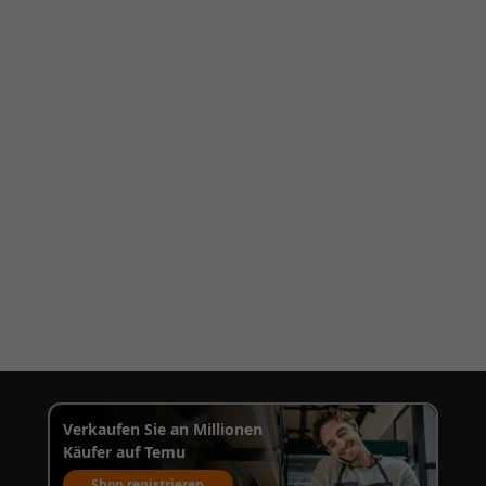
Verkaufen Sie an Millionen
Käufer auf Temu
Shop registrieren