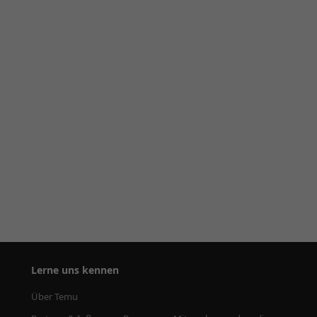
Lerne uns kennen
Über Temu