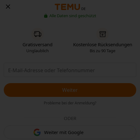
DE
Alle Daten sind geschützt
Gratisversand
Kostenlose Rücksendungen
Unglaublich
Bis zu 90 Tage
Weiter
Probleme bei der Anmeldung?
ODER
Weiter mit Google